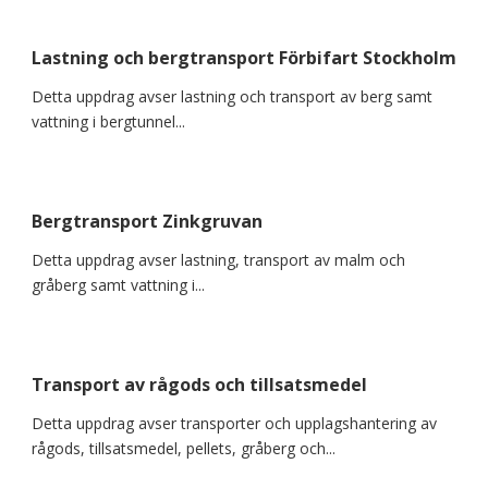
Lastning och bergtransport Förbifart Stockholm
Detta uppdrag avser lastning och transport av berg samt
vattning i bergtunnel...
Bergtransport Zinkgruvan
Detta uppdrag avser lastning, transport av malm och
gråberg samt vattning i...
Transport av rågods och tillsatsmedel
Detta uppdrag avser transporter och upplagshantering av
rågods, tillsatsmedel, pellets, gråberg och...