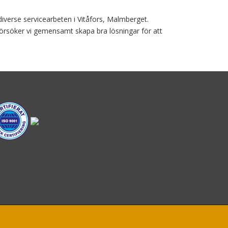
iverse servicearbeten i Vitåfors, Malmberget.
örsöker vi gemensamt skapa bra lösningar för att