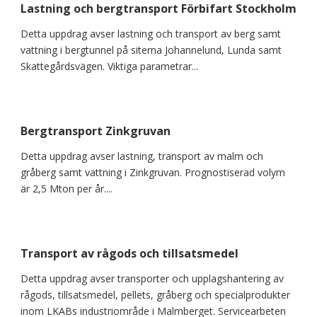
Lastning och bergtransport Förbifart Stockholm
Detta uppdrag avser lastning och transport av berg samt
vattning i bergtunnel på siterna Johannelund, Lunda samt
Skattegårdsvägen. Viktiga parametrar...
Bergtransport Zinkgruvan
Detta uppdrag avser lastning, transport av malm och
gråberg samt vattning i Zinkgruvan. Prognostiserad volym
är 2,5 Mton per år....
Transport av rågods och tillsatsmedel
Detta uppdrag avser transporter och upplagshantering av
rågods, tillsatsmedel, pellets, gråberg och specialprodukter
inom LKABs industriområde i Malmberget. Servicearbeten