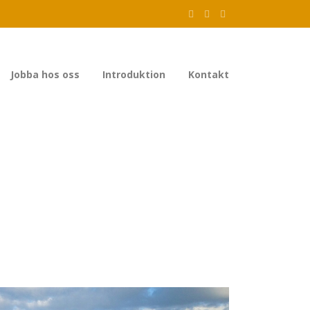
Jobba hos oss
Introduktion
Kontakt