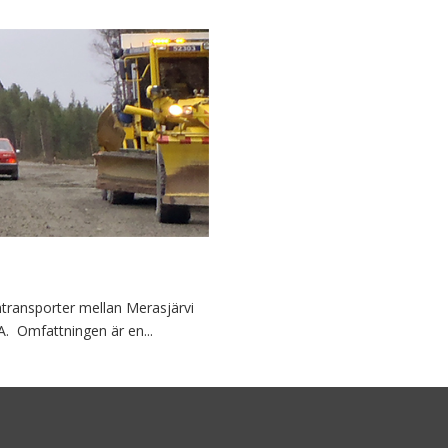
transporter mellan Merasjärvi
A. Omfattningen är en...